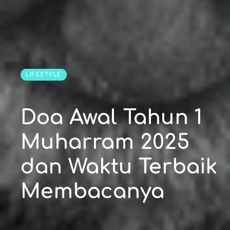
LIFESTYLE
Doa Awal Tahun 1
Muharram 2025
dan Waktu Terbaik
Membacanya