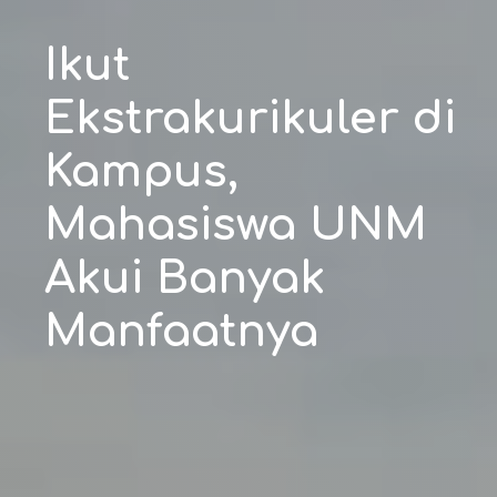
Ikut
Ekstrakurikuler di
Kampus,
Mahasiswa UNM
Akui Banyak
Manfaatnya