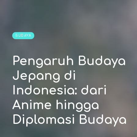
BUDAYA
Pengaruh Budaya
Jepang di
Indonesia: dari
Anime hingga
Diplomasi Budaya