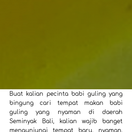
Buat kalian pecinta babi guling yang
bingung cari tempat makan babi
guling yang nyaman di daerah
Seminyak Bali, kalian wajib banget
mengunjungi tempat baru, nyaman,