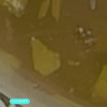
CULINARY